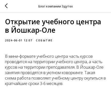
Блог компании Эдутех
Открытие учебного центра
в Йошкар-Оле
2024-06-01 12:07
СОБЫТИЕ
В мини-формате учебного центра часть курсов
проводится на территории учебного центра, а часть
курсов на территории преподавателя. В Йошкар-Оле
занятия проводятся в уютном коворкинге. Такая
схема работа позволяет учебному центру окупиться в
кратчайшие сроки 3-6 месяцев.