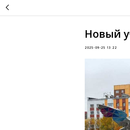
Новый у
2025-09-25 13:22