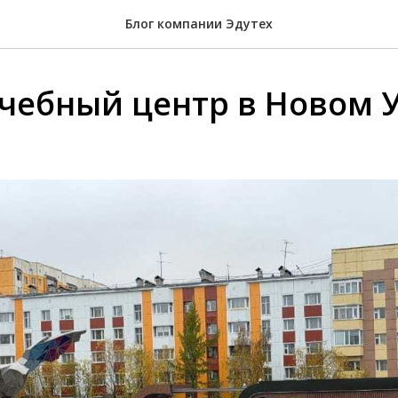
Блог компании Эдутех
чебный центр в Новом 