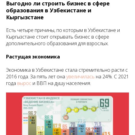
Выгодно ли строить бизнес в сфере
образования в Узбекистане и
Кыргызстане
Есть четыре причины, по которым в Узбекистане и
Кыргызстане стоит открывать бизнес в сфере
дополнительного образования для взрослых.
Растущая экономика
Экономика в Узбекистане стала стремительно расти с
2016 года. За пять лет она
увеличилась
на 24%. С 2021
года
вырос
и ВВП на душу населения.