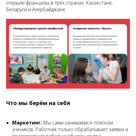
открыли франшизы в трёх странах: Казахстане,
Беларуси и Азербайджане.
Что мы берём на себя
Маркетинг.
Мы сами занимаемся поиском
учеников. Работник только обрабатывает заявки и
поддерживает работу учебного центра.