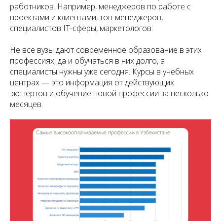
работников. Например, менеджеров по работе с
проектами и клиентами, топ-менеджеров,
специалистов IT-сферы, маркетологов.
Не все вузы дают современное образование в этих
профессиях, да и обучаться в них долго, а
специалисты нужны уже сегодня. Курсы в учебных
центрах — это информация от действующих
экспертов и обучение новой профессии за несколько
месяцев.