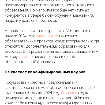
программирования и дополнительного школьного
образования. Но мало или вообще нет крупных
конкурентов в сфере бьюти-обучения, маркетинга,
пиара и управления бизнесом.
Например, на выставке франшиз в Узбекистане в
начале 2024 года
участвовали
несколько
образовательных проектов, среди которых только три
относятся к дополнительному образованию для
взрослых. В Кыргызстане на выставке франшиз в том
же году
не было
представлено ни одной
образовательной франшизы.
Не хватает квалифицированных кадров
Государства и местные предприниматели
заинтересованы в том, чтобы образованных людей
становилось больше. 2024 год
объявлен
годом
поддержки молодёжи и бизнеса, а любой бизнес
хочет себе в команду высококвалифицированных