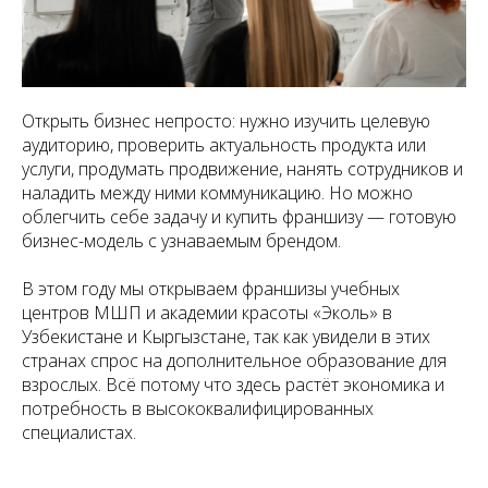
Открыть бизнес непросто: нужно изучить целевую
аудиторию, проверить актуальность продукта или
услуги, продумать продвижение, нанять сотрудников и
наладить между ними коммуникацию. Но можно
облегчить себе задачу и купить франшизу — готовую
бизнес-модель с узнаваемым брендом.
В этом году мы открываем франшизы учебных
центров МШП и академии красоты «Эколь» в
Узбекистане и Кыргызстане, так как увидели в этих
странах спрос на дополнительное образование для
взрослых. Всё потому что здесь растёт экономика и
потребность в высококвалифицированных
специалистах.