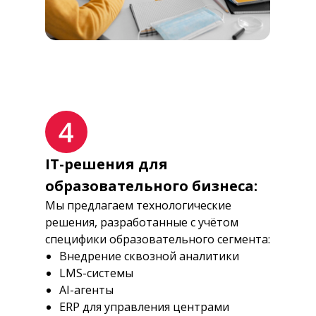
IT-решения для
образовательного бизнеса:
Мы предлагаем технологические
решения, разработанные с учётом
специфики образовательного сегмента:
Внедрение сквозной аналитики
LMS-системы
AI-агенты
ERP для управления центрами