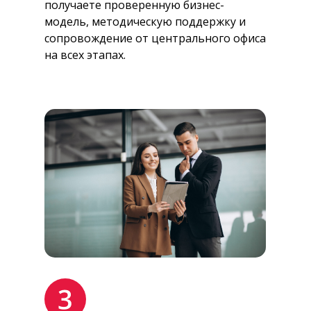
получаете проверенную бизнес-
модель, методическую поддержку и
сопровождение от центрального офиса
на всех этапах.