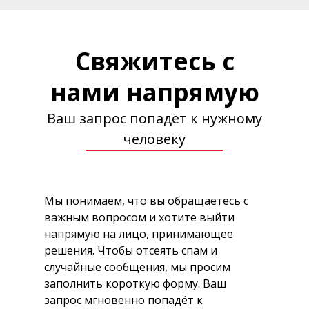
Свяжитесь с
нами напрямую
Ваш запрос попадёт к нужному
человеку
Мы понимаем, что вы обращаетесь с
важным вопросом и хотите выйти
напрямую на лицо, принимающее
решения. Чтобы отсеять спам и
случайные сообщения, мы просим
заполнить короткую форму. Ваш
запрос мгновенно попадёт к