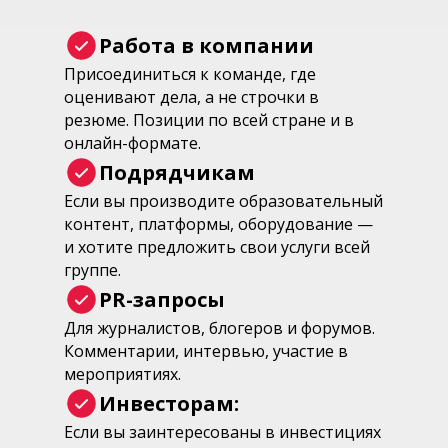
Работа в компании
Присоединиться к команде, где
оценивают дела, а не строчки в
резюме. Позиции по всей стране и в
онлайн-формате.
Подрядчикам
Если вы производите образовательный
контент, платформы, оборудование —
и хотите предложить свои услуги всей
группе.
PR-запросы
Для журналистов, блогеров и форумов.
Комментарии, интервью, участие в
мероприятиях.
Инвесторам:
Если вы заинтересованы в инвестициях