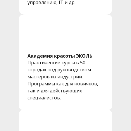
управлению, IT и др.
Академия красоты ЭКОЛЬ
Практические курсы в 50
городах под руководством
мастеров из индустрии.
Программы как для новичков,
так и для действующих
специалистов.