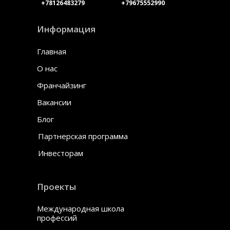
+78126483279
+79675552990
Информация
Главная
О нас
Франчайзинг
Вакансии
Блог
Партнерская программа
Инвесторам
Проекты
Международная школа
профессий