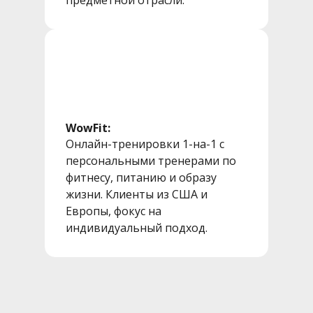
предметной отрасли.
WowFit:
Онлайн-тренировки 1-на-1 с
персональными тренерами по
фитнесу, питанию и образу
жизни. Клиенты из США и
Европы, фокус на
индивидуальный подход.