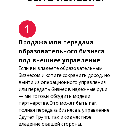
Продажа или передача
образовательного бизнеса
под внешнее управление
Если вы владеете образовательным
бизнесом и хотите сохранить доход, но
выйти из операционного управления
или передать бизнес в надёжные руки
— мы готовы обсудить модели
партнёрства. Это может быть как
полная передача бизнеса в управление
Эдутех Групп, так и совместное
владение с вашей стороны.