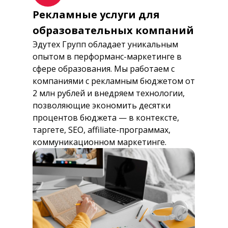
Рекламные услуги для
образовательных компаний
Эдутех Групп обладает уникальным
опытом в перформанс-маркетинге в
сфере образования. Мы работаем с
компаниями с рекламным бюджетом от
2 млн рублей и внедряем технологии,
позволяющие экономить десятки
процентов бюджета — в контексте,
таргете, SEO, affiliate-программах,
коммуникационном маркетинге.