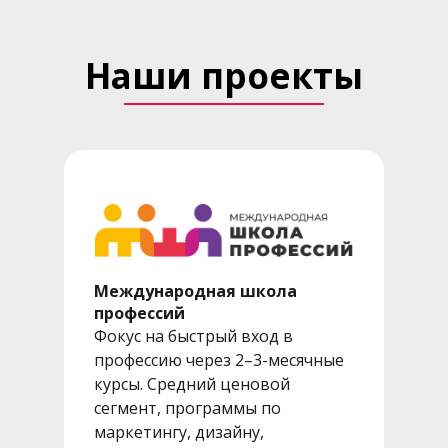
Наши проекты
Международная школа
профессий
Фокус на быстрый вход в
профессию через 2–3-месячные
курсы. Средний ценовой
сегмент, программы по
маркетингу, дизайну,