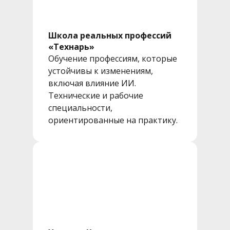
Школа реальных профессий
«Технарь»
Обучение профессиям, которые
устойчивы к изменениям,
включая влияние ИИ.
Технические и рабочие
специальности,
ориентированные на практику.