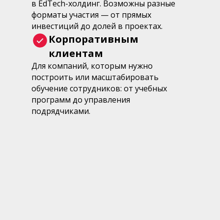
в EdTech-холдинг. Возможны разные
форматы участия — от прямых
инвестиций до долей в проектах.
Корпоративным
клиентам
Для компаний, которым нужно
построить или масштабировать
обучение сотрудников: от учебных
программ до управления
подрядчиками.