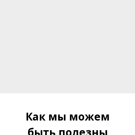
Как мы можем
быть полезны