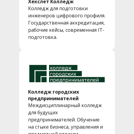
Хекслет Колледж
Колледж для подготовки
инженеров цифрового профиля.
Государственная аккредитация,
рабочие кейсы, современная IT-
подготовка.
Колледж городских
предпринимателей
Междисциплинарный колледж
для будущих
предпринимателей. Обучение
на стыке бизнеса, управления и