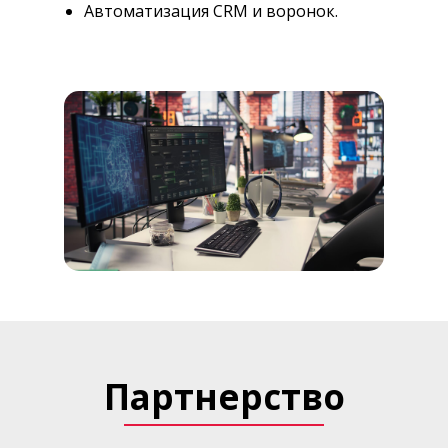
Автоматизация CRM и воронок.
Партнерство