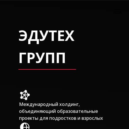
ЭДУТЕХ
ГРУПП
Международный холдинг,
объединяющий образовательные
проекты для подростков и взрослых