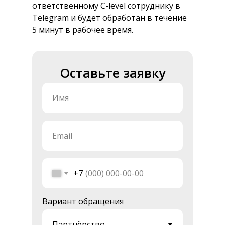
ответственному C-level сотруднику в
Telegram и будет обработан в течение
5 минут в рабочее время.
Оставьте заявку
+7
Вариант обращения