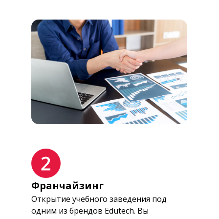
Франчайзинг
Открытие учебного заведения под
одним из брендов Edutech. Вы