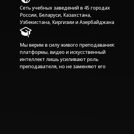
Сеть учебных заведений в 45 городах
России, Беларуси, Казахстана,
Узбекистана, Киргизии и Азербайджана
Мы верим в силу живого преподавания:
платформы, видео и искусственный
интеллект лишь усиливают роль
преподавателя, но не заменяют его